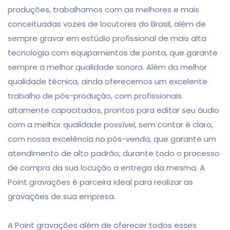
produções, trabalhamos com as melhores e mais
conceituadas vozes de locutores do Brasil, além de
sempre gravar em estúdio profissional de mais alta
tecnologia com equipamentos de ponta, que garante
sempre a melhor qualidade sonora. Além da melhor
qualidade técnica, ainda oferecemos um excelente
trabalho de pós-produção, com profissionais
altamente capacitados, prontos para editar seu áudio
com a melhor qualidade possível, sem contar é claro,
com nossa excelência no pós-venda, que garante um
atendimento de alto padrão, durante todo o processo
de compra da sua locução a entrega da mesma. A
Point gravações é parceira ideal para realizar as
gravações de sua empresa.
A Point gravações além de oferecer todos esses