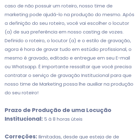
caso de não possuir um roteiro, nosso time de
marketing pode ajudá-lo na produção do mesmo. Após
a definição do seu roteiro, você vai escolher o locutor
(a) de sua preferência em nosso casting de vozes.
Definido o roteiro, o locutor (a) e o estilo de gravação,
agora é hora de gravar tudo em estúdio profissional, o
mesmo é gravado, editado e entregue em seu E-mail
ou Whatsapp. É importante ressaltar que você precisa
contratar o serviço de gravação Institucional para que
nosso time de Marketing possa lhe auxiliar na produção
do seu roteiro!
Prazo de Produção de uma Locução
Institucional:
5 à 8 horas úteis
Correções:
Ilimitadas, desde que esteja de de