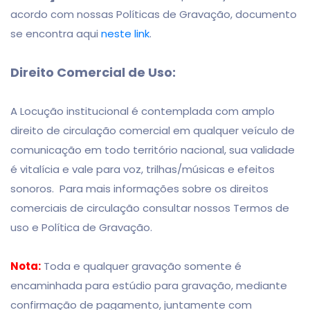
acordo com nossas Políticas de Gravação, documento
se encontra aqui
neste link
.
Direito Comercial de Uso:
A Locução institucional é contemplada com amplo
direito de circulação comercial em qualquer veículo de
comunicação em todo território nacional, sua validade
é vitalícia e vale para voz, trilhas/músicas e efeitos
sonoros. Para mais informações sobre os direitos
comerciais de circulação consultar nossos Termos de
uso e Política de Gravação.
Nota:
Toda e qualquer gravação somente é
encaminhada para estúdio para gravação, mediante
confirmação de pagamento, juntamente com