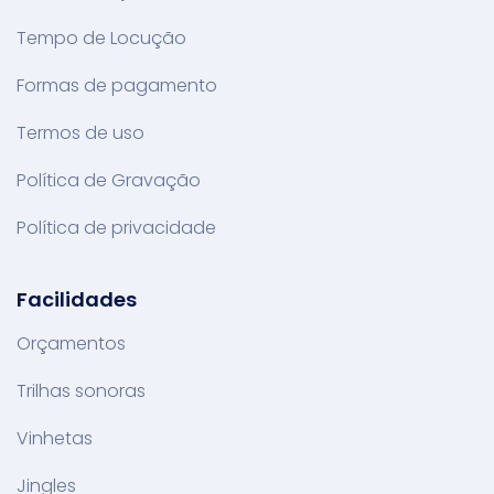
Tempo de Locução
Formas de pagamento
Termos de uso
Política de Gravação
Política de privacidade
Facilidades
Orçamentos
Trilhas sonoras
Vinhetas
Jingles