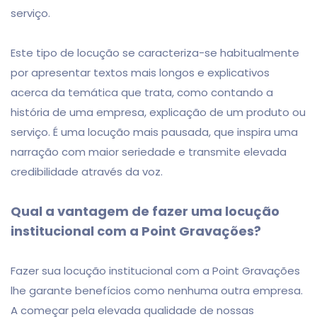
serviço.
Este tipo de locução se caracteriza-se habitualmente
por apresentar textos mais longos e explicativos
acerca da temática que trata, como contando a
história de uma empresa, explicação de um produto ou
serviço. É uma locução mais pausada, que inspira uma
narração com maior seriedade e transmite elevada
credibilidade através da voz.
Qual a vantagem de fazer uma locução
institucional com a Point Gravações?
Fazer sua locução institucional com a Point Gravações
lhe garante benefícios como nenhuma outra empresa.
A começar pela elevada qualidade de nossas