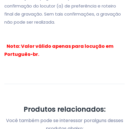
confirmação do locutor (a) de preferência e roteiro
final de gravação. Sem tais confirmações, a gravação
não pode ser realizada.
Nota: Valor válido apenas para locução em
Português-br.
Produtos relacionados:
Você também pode se interessar por
alguns desses
produtos abaixo: