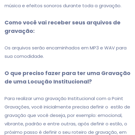
música e efeitos sonoros durante toda a gravação.
Como você vai receber seus arquivos de
gravação:
Os arquivos serão encaminhados em MP3 e WAV para
sua comodidade.
O que preciso fazer para ter uma Gravação
de uma Locução Institucional?
Para realizar uma gravação Institucional com a Point
Gravações, você inicialmente precisa definir o estilo de
gravação que você deseja, por exemplo: emocional,
vibrante, padrão e entre outras, após definir o estilo, o
próximo passo é definir o seu roteiro de gravação, em