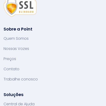
Sobre a Point
Quem Somos
Nossas Vozes
Preços
Contato
Trabalhe conosco
Soluções
Central de Ajuda