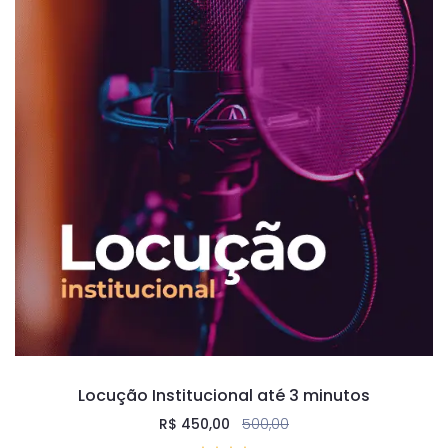
Locução Institucional até 3 minutos
R$
450,00
500,00