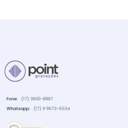
Fone:
(17) 3600-8887
Whatsapp:
(17) 9 9673-5534