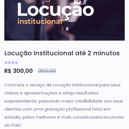
Locução Institucional até 2 minutos
R$
300,00
350,00
Contrate o serviço de Locução Institucional para seus
vídeos e apresentações e atinja resultados
surpreendente, passando maior credibilidade aos seus
clientes com uma gravação profissional feita em
estúdio, pelos melhores e mais conceituados locutores
do Pais!