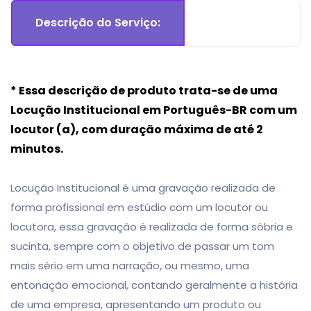
Descrição do Serviço:
* Essa descrição de produto trata-se de uma
Locução Institucional
em Português-BR
com um
locutor (a), com duração máxima de até 2
minutos.
Locução Institucional é uma gravação realizada de
forma profissional em estúdio com um locutor ou
locutora, essa gravação é realizada de forma sóbria e
sucinta, sempre com o objetivo de passar um tom
mais sério em uma narração, ou mesmo, uma
entonação emocional, contando geralmente a história
de uma empresa, apresentando um produto ou