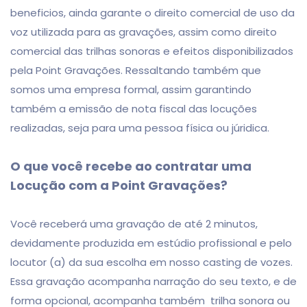
beneficios, ainda garante o direito comercial de uso da
voz utilizada para as gravações, assim como direito
comercial das trilhas sonoras e efeitos disponibilizados
pela Point Gravações. Ressaltando também que
somos uma empresa formal, assim garantindo
também a emissão de nota fiscal das locuções
realizadas, seja para uma pessoa física ou júridica.
O que você recebe ao contratar uma
Locução com a Point Gravações?
Você receberá uma gravação de até 2 minutos,
devidamente produzida em estúdio profissional e pelo
locutor (a) da sua escolha em nosso casting de vozes.
Essa gravação acompanha narração do seu texto, e de
forma opcional, acompanha também trilha sonora ou