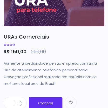
URAs Comerciais
R$
150,00
200,00
Aumente a credibilidade de sua empresa com uma
URA de atendimento telefônico personalizada.
Gravação profissional realizada em estúdio com os
melhores locutores do Brasil!
Comprar