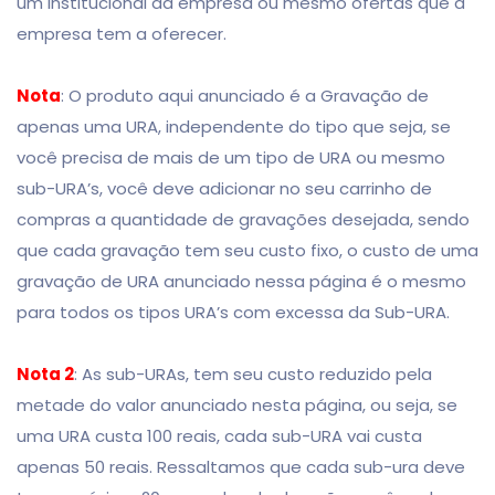
um institucional da empresa ou mesmo ofertas que a
empresa tem a oferecer.
Nota
: O produto aqui anunciado é a Gravação de
apenas uma URA, independente do tipo que seja, se
você precisa de mais de um tipo de URA ou mesmo
sub-URA’s, você deve adicionar no seu carrinho de
compras a quantidade de gravações desejada, sendo
que cada gravação tem seu custo fixo, o custo de uma
gravação de URA anunciado nessa página é o mesmo
para todos os tipos URA’s com excessa da Sub-URA.
Nota 2
: As sub-URAs, tem seu custo reduzido pela
metade do valor anunciado nesta página, ou seja, se
uma URA custa 100 reais, cada sub-URA vai custa
apenas 50 reais. Ressaltamos que cada sub-ura deve