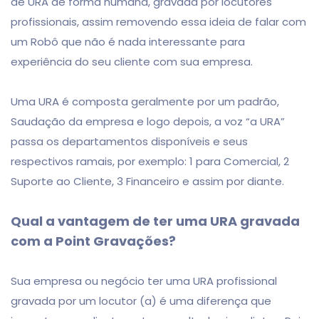
de URA de forma humana, gravada por locutores
profissionais, assim removendo essa ideia de falar com
um Robô que não é nada interessante para
experiência do seu cliente com sua empresa.
Uma URA é composta geralmente por um padrão,
Saudação da empresa e logo depois, a voz “a URA”
passa os departamentos disponíveis e seus
respectivos ramais, por exemplo: 1 para Comercial, 2
Suporte ao Cliente, 3 Financeiro e assim por diante.
Qual a vantagem de ter uma URA gravada
com a Point Gravações?
Sua empresa ou negócio ter uma URA profissional
gravada por um locutor (a) é uma diferença que