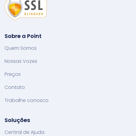
Sobre a Point
Quem Somos
Nossas Vozes
Preços
Contato
Trabalhe conosco
Soluções
Central de Ajuda