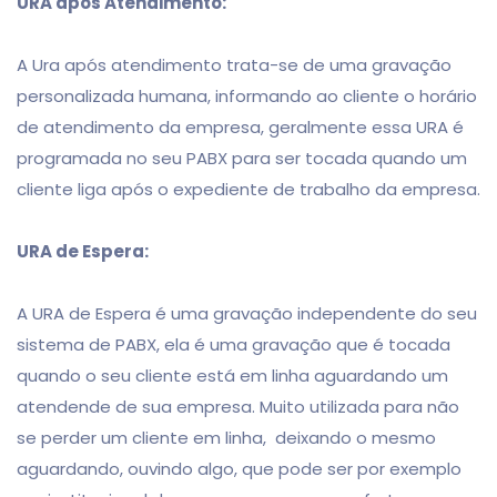
URA após Atendimento:
A Ura após atendimento trata-se de uma gravação
personalizada humana, informando ao cliente o horário
de atendimento da empresa, geralmente essa URA é
programada no seu PABX para ser tocada quando um
cliente liga após o expediente de trabalho da empresa.
URA de Espera:
A URA de Espera é uma gravação independente do seu
sistema de PABX, ela é uma gravação que é tocada
quando o seu cliente está em linha aguardando um
atendende de sua empresa. Muito utilizada para não
se perder um cliente em linha, deixando o mesmo
aguardando, ouvindo algo, que pode ser por exemplo