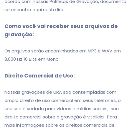
acordo com nossas Políticas de Gravação, documento
se encontra aqui neste link.
Como você vai receber seus arquivos de
gravação:
Os arquivos serão encaminhados em MP3 e WAV em
8.000 Hz 16 Bits em Mono.
Direito Comercial de Uso:
Nossas gravações de URA são contempladas com
amplo direito de uso comercial em seus telefones, o
seu uso é vedado para vídeos e mídias sociais, seu
direito comercial sobre a gravação é vitalicia. Para
mais informações sobre os direitos comerciais de