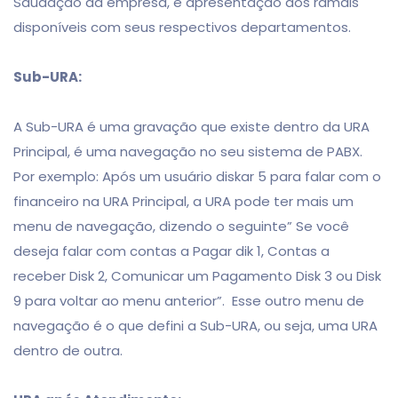
Saudação da empresa, e apresentação dos ramais
disponíveis com seus respectivos departamentos.
Sub-URA:
A Sub-URA é uma gravação que existe dentro da URA
Principal, é uma navegação no seu sistema de PABX.
Por exemplo: Após um usuário diskar 5 para falar com o
financeiro na URA Principal, a URA pode ter mais um
menu de navegação, dizendo o seguinte” Se você
deseja falar com contas a Pagar dik 1, Contas a
receber Disk 2, Comunicar um Pagamento Disk 3 ou Disk
9 para voltar ao menu anterior”. Esse outro menu de
navegação é o que defini a Sub-URA, ou seja, uma URA
dentro de outra.