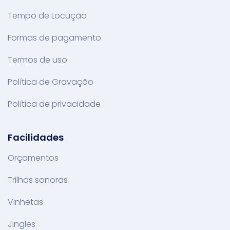
Tempo de Locução
Formas de pagamento
Termos de uso
Política de Gravação
Política de privacidade
Facilidades
Orçamentos
Trilhas sonoras
Vinhetas
Jingles