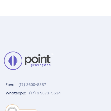
Fone:
(17) 3600-8887
Whatsapp:
(17) 9 9673-5534