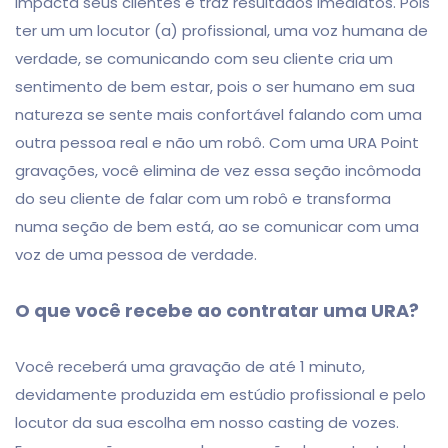
impacta seus clientes e traz resultados imediatos. Pois
ter um um locutor (a) profissional, uma voz humana de
verdade, se comunicando com seu cliente cria um
sentimento de bem estar, pois o ser humano em sua
natureza se sente mais confortável falando com uma
outra pessoa real e não um robô. Com uma URA Point
gravações, você elimina de vez essa seção incômoda
do seu cliente de falar com um robô e transforma
numa seção de bem está, ao se comunicar com uma
voz de uma pessoa de verdade.
O que você recebe ao contratar uma URA?
Você receberá uma gravação de até 1 minuto,
devidamente produzida em estúdio profissional e pelo
locutor da sua escolha em nosso casting de vozes.