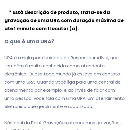
* Está descrição de produto, trata-se da
gravação de uma URA com duração máxima de
até 1 minuto com 1 locutor (a).
O que é uma URA?
URA é a sigla para Unidade de Resposta Audível, que
também é muito conhecida como atendente
eletrônica. Quase todo mundo já esteve em contato
com uma URA. Quando você liga para uma central de
atendimento por exemplo, e ao invés de falar com
uma pessoa, você fala com uma URA, um atendimento
eletrônico que geralmente é robotizado.
Nós aqui da Point Gravações oferecemos gravações