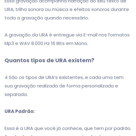
Essa gravação acompanha narração do seu texto de
URA, trilha sonora ou música e efeitos sonoros durante
toda a gravação quando necessário.
A gravação da URA é entregue via E-mail nos formatos
Mp3 e WAV 8.000 Hz 16 BIts em Mono.
Quantos tipos de URA existem?
4 São os tipos de URA’s existentes, e cada uma tem
sua gravação realizada de forma personalizada e
separada.
URA Padrão:
Essa é a URA que você já conhece, que tem por padrão