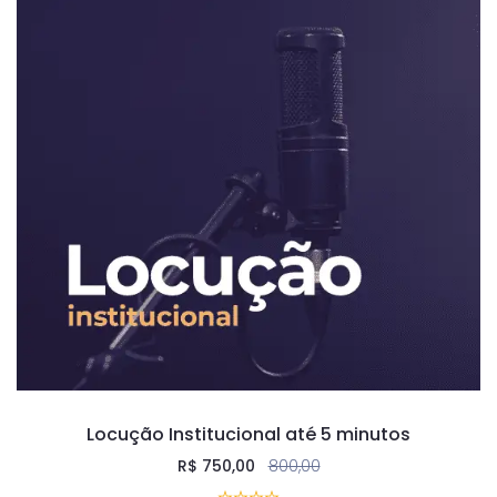
Locução Institucional até 5 minutos
R$
750,00
800,00