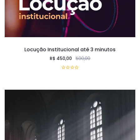
Locução Institucional até 3 minutos
R$
450,00
500,00