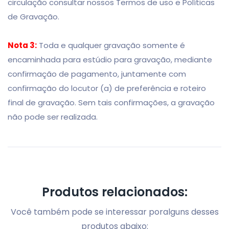
circulação consultar nossos Termos de uso e Políticas
de Gravação.
Nota 3:
Toda e qualquer gravação somente é
encaminhada para estúdio para gravação, mediante
confirmação de pagamento, juntamente com
confirmação do locutor (a) de preferência e roteiro
final de gravação. Sem tais confirmações, a gravação
não pode ser realizada.
Produtos relacionados:
Você também pode se interessar por
alguns desses
produtos abaixo: