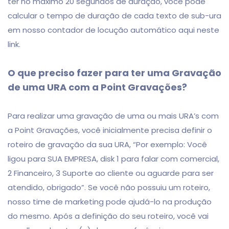
ter no máximo 20 segundos de duração, você pode
calcular o tempo de duração de cada texto de sub-ura
em nosso contador de locução automático aqui neste
link.
O que preciso fazer para ter uma Gravação
de uma URA com a Point Gravações?
Para realizar uma gravação de uma ou mais URA’s com
a Point Gravações, você inicialmente precisa definir o
roteiro de gravação da sua URA, “Por exemplo: Você
ligou para SUA EMPRESA, disk 1 para falar com comercial,
2 Financeiro, 3 Suporte ao cliente ou aguarde para ser
atendido, obrigado”. Se você não possuiu um roteiro,
nosso time de marketing pode ajudá-lo na produção
do mesmo. Após a definição do seu roteiro, você vai